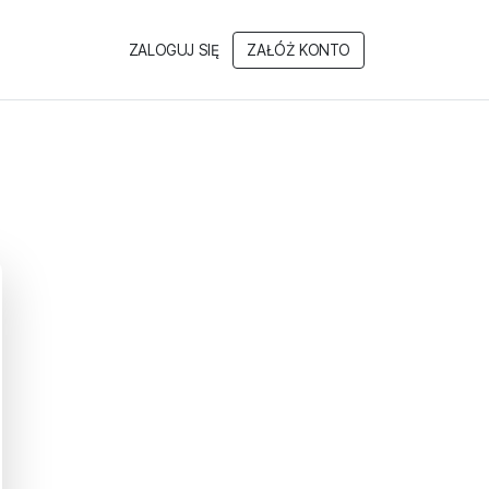
ZALOGUJ SIĘ
ZAŁÓŻ KONTO