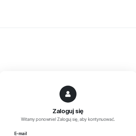
Zaloguj się
Witamy ponownie! Zaloguj się, aby kontynuować.
E-mail