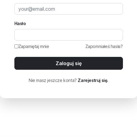
Hasło
Zapamiętaj mnie
Zapomniałeś hasła?
Zaloguj się
Nie masz jeszcze konta?
Zarejestruj się.